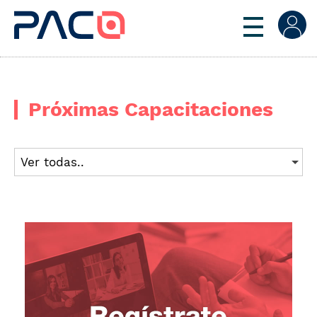
Próximas Capacitaciones