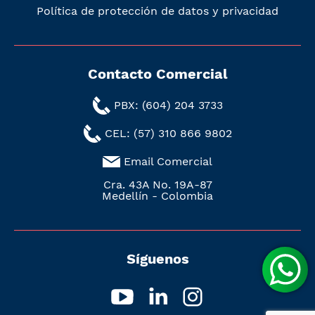
Política de protección de datos y privacidad
Contacto Comercial
PBX: (604) 204 3733
CEL: (57) 310 866 9802
Email Comercial
Cra. 43A No. 19A-87
Medellín - Colombia
Síguenos