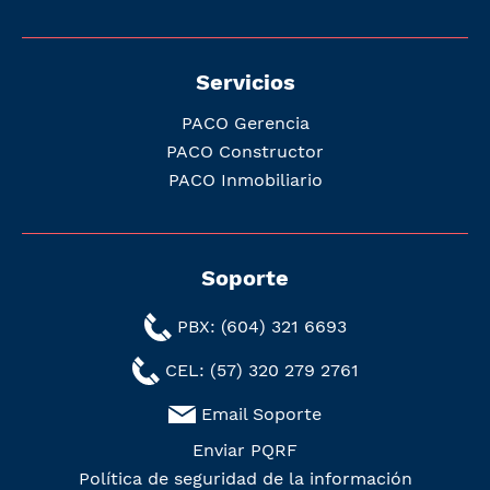
Servicios
PACO Gerencia
PACO Constructor
PACO Inmobiliario
Soporte
PBX: (604) 321 6693
CEL: (57) 320 279 2761
Email Soporte
Enviar PQRF
Política de seguridad de la información