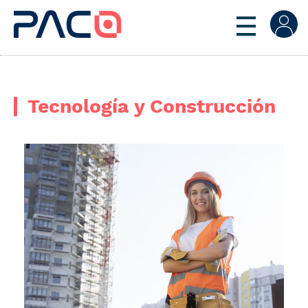
Tecnología y Construcción