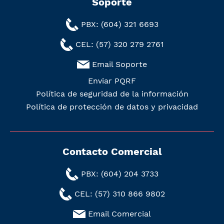
Soporte
PBX: (604) 321 6693
CEL: (57) 320 279 2761
Email Soporte
Enviar PQRF
Política de seguridad de la información
Política de protección de datos y privacidad
Contacto Comercial
PBX: (604) 204 3733
CEL: (57) 310 866 9802
Email Comercial