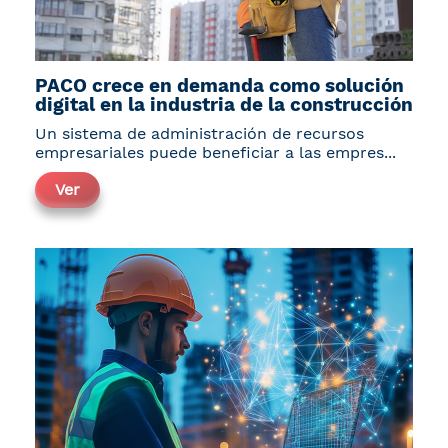
PACO crece en demanda como solución
digital en la industria de la construcción
Un sistema de administración de recursos
empresariales puede beneficiar a las empres...
Ver