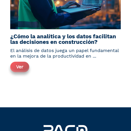
¿Cómo la analítica y los datos facilitan
las decisiones en construcción?
El análisis de datos juega un papel fundamental
en la mejora de la productividad en ...
Ver