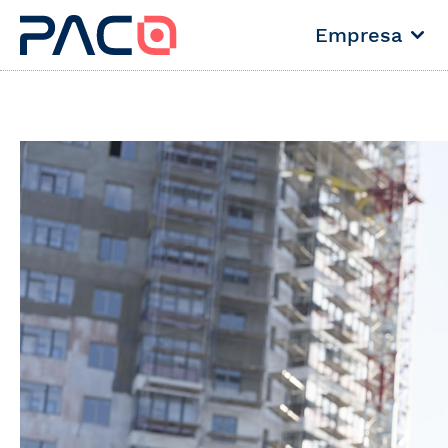
Empresa