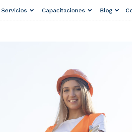
Servicios
Capacitaciones
Blog
Co