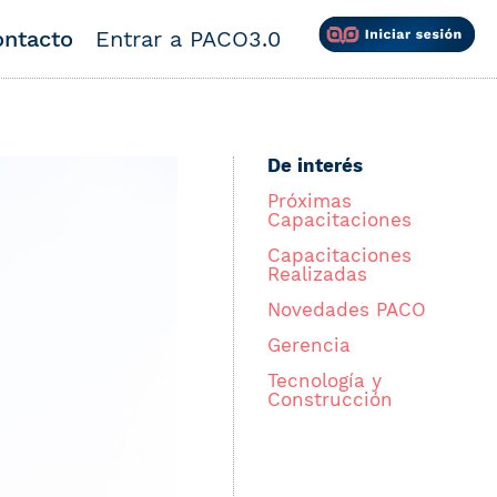
ntacto
Entrar a PACO3.0
De interés
Próximas
Capacitaciones
Capacitaciones
Realizadas
Novedades PACO
Gerencia
Tecnología y
Construcción