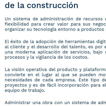
de la construcción
Un sistema de administración de recursos 
flexibilidad para crear valor para sus neg
organizar su tecnología entorno a productos
El éxito de la adopción de herramientas digit
al cliente y el desarrollo del talento, es p
una moderna aplicación de servicios, bajo 
procesos y la vigilancia de los costos.
La visión operativa del producto y plataform
convierte en el lugar al que se pueden mo
necesidades de cada empresa. Este tipo d
proyectos y es de fácil incorporación para
equipo de trabajo.
Administrar una obra con un sistema de admi