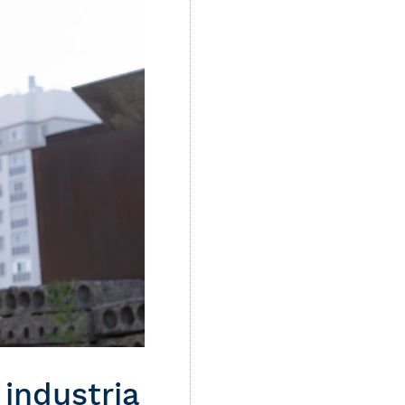
industria