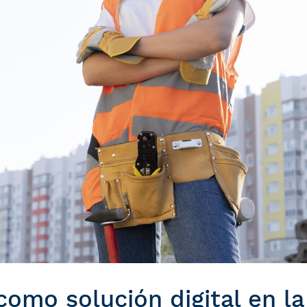
mo solución digital en la 