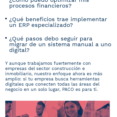
procesos financieros?
¿Qué beneficios trae implementar
un ERP especializado?
¿Qué pasos debo seguir para
migrar de un sistema manual a uno
digital?
Y aunque trabajamos fuertemente con
empresas del sector construcción e
inmobiliario, nuestro enfoque ahora es más
amplio: si tu empresa busca herramientas
digitales que conecten todas las áreas del
negocio en un solo lugar, PACO es para ti.