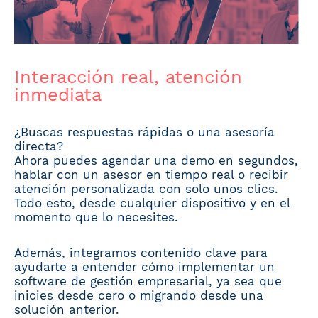
Interacción real, atención
inmediata
¿Buscas respuestas rápidas o una asesoría
directa?
Ahora puedes agendar una demo en segundos,
hablar con un asesor en tiempo real o recibir
atención personalizada con solo unos clics.
Todo esto, desde cualquier dispositivo y en el
momento que lo necesites.
Además, integramos contenido clave para
ayudarte a entender cómo implementar un
software de gestión empresarial, ya sea que
inicies desde cero o migrando desde una
solución anterior.