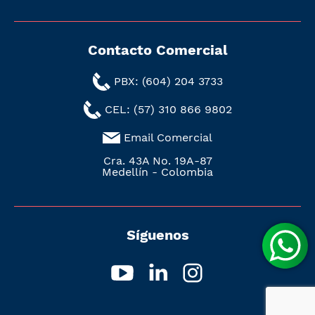
Contacto Comercial
PBX: (604) 204 3733
CEL: (57) 310 866 9802
Email Comercial
Cra. 43A No. 19A-87
Medellín - Colombia
Síguenos