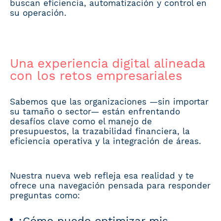
buscan eficiencia, automatización y control en
su operación.
Una experiencia digital alineada
con los retos empresariales
Sabemos que las organizaciones —sin importar
su tamaño o sector— están enfrentando
desafíos clave como el manejo de
presupuestos, la trazabilidad financiera, la
eficiencia operativa y la integración de áreas.
Nuestra nueva web refleja esa realidad y te
ofrece una navegación pensada para responder
preguntas como:
¿Cómo puedo optimizar mis