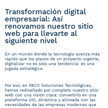
Transformación digital
empresarial: Así
renovamos nuestro sitio
web para llevarte al
siguiente nivel
En un mundo donde la tecnología avanza más
rápido que los plazos de un proyecto urgente,
digitalizar no es solo una tendencia: es una
jugada estratégica.
Por eso, en PACO Soluciones Tecnológicas,
hemos rediseñado por completo nuestro sitio
web con una visión clara: convertirlo en una
plataforma útil, dinámica y alineada con las
necesidades de las empresas modernas que