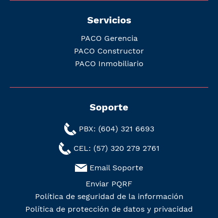
Servicios
PACO Gerencia
PACO Constructor
PACO Inmobiliario
Soporte
PBX: (604) 321 6693
CEL: (57) 320 279 2761
Email Soporte
Enviar PQRF
Política de seguridad de la información
Política de protección de datos y privacidad