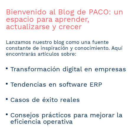
Bienvenido al Blog de PACO: un
espacio para aprender,
actualizarse y crecer
Lanzamos nuestro blog como una fuente
constante de inspiración y conocimiento. Aquí
encontrarás artículos sobre:
Transformación digital en empresas
Tendencias en software ERP
Casos de éxito reales
Consejos prácticos para mejorar la
eficiencia operativa