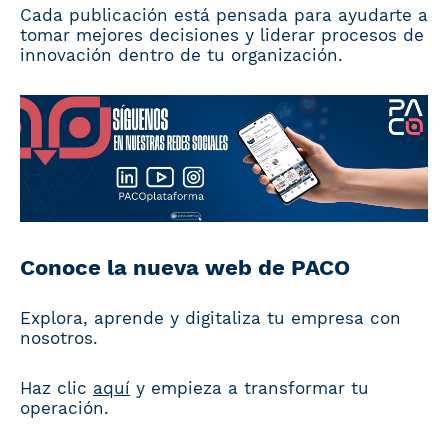
Cada publicación está pensada para ayudarte a
tomar mejores decisiones y liderar procesos de
innovación dentro de tu organización.
Conoce la nueva web de PACO
Explora, aprende y digitaliza tu empresa con
nosotros.
Haz clic
aquí
y empieza a transformar tu
operación.