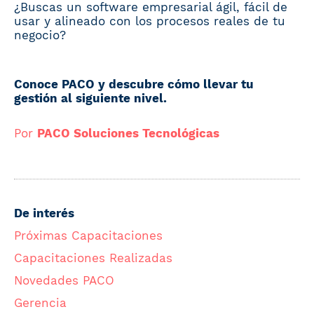
¿Buscas un software empresarial ágil, fácil de
usar y alineado con los procesos reales de tu
negocio?
Conoce PACO y descubre cómo llevar tu
gestión al siguiente nivel.
Por
PACO Soluciones Tecnológicas
De interés
Próximas Capacitaciones
Capacitaciones Realizadas
Novedades PACO
Gerencia