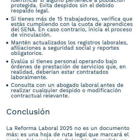
identificar si alguno pertenece a población
protegida. Evita despidos sin el debido
respaldo legal.
Si tienes más de 15 trabajadores, verifica que
estás cumpliendo con la cuota de aprendices
del SENA. En caso contrario, inicia el proceso
de vinculación.
Mantén actualizados los registros laborales,
afiliaciones a seguridad social y reportes
obligatorios.
Evalúa si tienes personal operando bajo
órdenes de prestación de servicios que, en
realidad, deberían estar contratados
laboralmente.
Consulta con un abogado laboral antes de
realizar cualquier despido o modificación
contractual relevante.
Conclusión
La Reforma Laboral 2025 no es un documento
más: es una hoja de ruta legal que marcará el