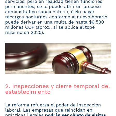
servicios, pero en realidad tienen funciones
permanentes, se le puede abrir un proceso
administrativo sancionatorio; ó No pagar
recargos nocturnos conforme al nuevo horario
puede derivar en una multa de hasta $6.500
millones COP (aprox., si se aplica el tope
máximo en 2025).
2. Inspecciones y cierre temporal del
establecimiento
La reforma refuerza el poder de inspección
laboral. Las empresas que reincidan en
prácticas ilegales
podrán ser objeto de visitas