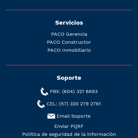
Servicios
PACO Gerencia
PACO Constructor
PACO Inmobiliario
Soporte
PBX: (604) 321 6693
CEL: (57) 320 279 2761
Email Soporte
Enviar PQRF
Política de seguridad de la información