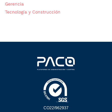
Gerencia
Tecnología y Construcción
CO22/962937