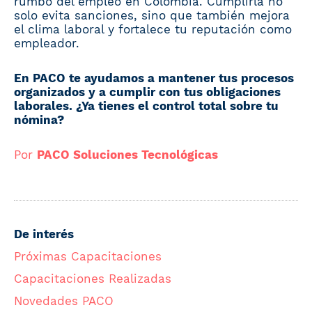
rumbo del empleo en Colombia. Cumplirla no
solo evita sanciones, sino que también mejora
el clima laboral y fortalece tu reputación como
empleador.
En PACO te ayudamos a mantener tus procesos
organizados y a cumplir con tus obligaciones
laborales. ¿Ya tienes el control total sobre tu
nómina?
Por
PACO Soluciones Tecnológicas
De interés
Próximas Capacitaciones
Capacitaciones Realizadas
Novedades PACO