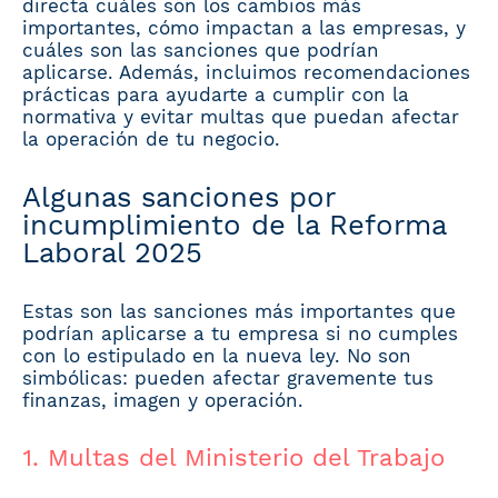
directa cuáles son los cambios más
importantes, cómo impactan a las empresas, y
cuáles son las sanciones que podrían
aplicarse. Además, incluimos recomendaciones
prácticas para ayudarte a cumplir con la
normativa y evitar multas que puedan afectar
la operación de tu negocio.
Algunas sanciones por
incumplimiento de la Reforma
Laboral 2025
Estas son las sanciones más importantes que
podrían aplicarse a tu empresa si no cumples
con lo estipulado en la nueva ley. No son
simbólicas: pueden afectar gravemente tus
finanzas, imagen y operación.
1. Multas del Ministerio del Trabajo