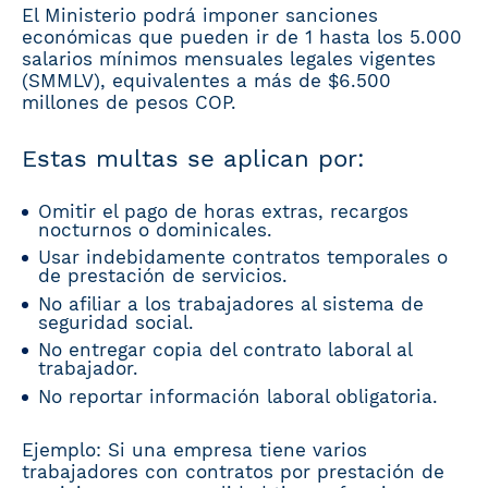
El Ministerio podrá imponer sanciones
económicas que pueden ir de 1 hasta los 5.000
salarios mínimos mensuales legales vigentes
(SMMLV), equivalentes a más de $6.500
millones de pesos COP.
Estas multas se aplican por:
Omitir el pago de horas extras, recargos
nocturnos o dominicales.
Usar indebidamente contratos temporales o
de prestación de servicios.
No afiliar a los trabajadores al sistema de
seguridad social.
No entregar copia del contrato laboral al
trabajador.
No reportar información laboral obligatoria.
Ejemplo: Si una empresa tiene varios
trabajadores con contratos por prestación de