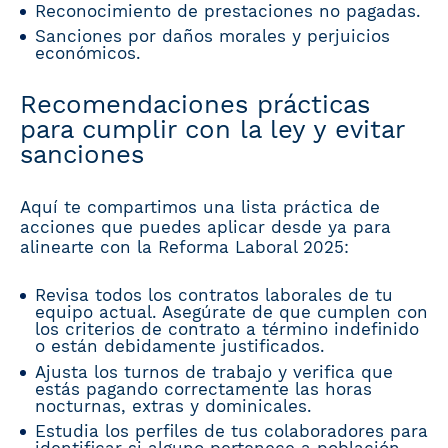
Reconocimiento de prestaciones no pagadas.
Sanciones por daños morales y perjuicios
económicos.
Recomendaciones prácticas
para cumplir con la ley y evitar
sanciones
Aquí te compartimos una lista práctica de
acciones que puedes aplicar desde ya para
alinearte con la Reforma Laboral 2025:
Revisa todos los contratos laborales de tu
equipo actual. Asegúrate de que cumplen con
los criterios de contrato a término indefinido
o están debidamente justificados.
Ajusta los turnos de trabajo y verifica que
estás pagando correctamente las horas
nocturnas, extras y dominicales.
Estudia los perfiles de tus colaboradores para