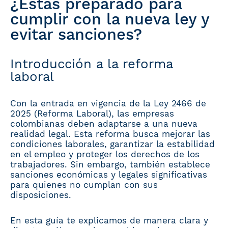
¿Estás preparado para
cumplir con la nueva ley y
evitar sanciones?
Introducción a la reforma
laboral
Con la entrada en vigencia de la Ley 2466 de
2025 (Reforma Laboral), las empresas
colombianas deben adaptarse a una nueva
realidad legal. Esta reforma busca mejorar las
condiciones laborales, garantizar la estabilidad
en el empleo y proteger los derechos de los
trabajadores. Sin embargo, también establece
sanciones económicas y legales significativas
para quienes no cumplan con sus
disposiciones.
En esta guía te explicamos de manera clara y