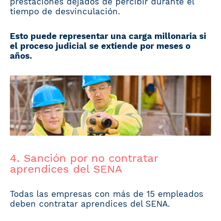
prestaciones dejados de percibir durante el
tiempo de desvinculación.
Esto puede representar una carga millonaria si
el proceso judicial se extiende por meses o
años.
4. Sanción por no contratar
aprendices del SENA
Todas las empresas con más de 15 empleados
deben contratar aprendices del SENA.