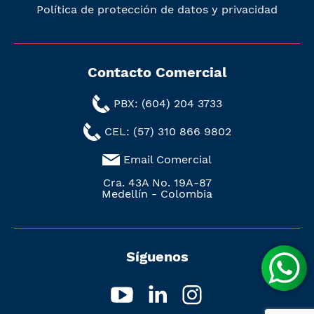
Política de protección de datos y privacidad
Contacto Comercial
PBX: (604) 204 3733
CEL: (57) 310 866 9802
Email Comercial
Cra. 43A No. 19A-87
Medellín - Colombia
Síguenos