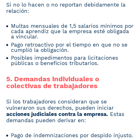
Si no lo hacen o no reportan debidamente la
relación:
Multas mensuales de 1,5 salarios mínimos por
cada aprendiz que la empresa esté obligada
a vincular.
Pago retroactivo por el tiempo en que no se
cumplió la obligación.
Posibles impedimentos para licitaciones
públicas o beneficios tributarios.
5. Demandas individuales o
colectivas de trabajadores
Si los trabajadores consideran que se
vulneraron sus derechos, pueden iniciar
acciones judiciales contra la empresa.
Estas
demandas pueden derivar en:
Pago de indemnizaciones por despido injusto.