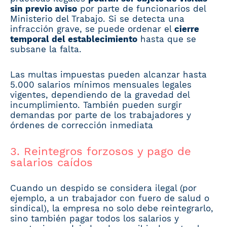
sin previo aviso
por parte de funcionarios del
Ministerio del Trabajo. Si se detecta una
infracción grave, se puede ordenar el
cierre
temporal del establecimiento
hasta que se
subsane la falta.
Las multas impuestas pueden alcanzar hasta
5.000 salarios mínimos mensuales legales
vigentes, dependiendo de la gravedad del
incumplimiento. También pueden surgir
demandas por parte de los trabajadores y
órdenes de corrección inmediata
3. Reintegros forzosos y pago de
salarios caídos
Cuando un despido se considera ilegal (por
ejemplo, a un trabajador con fuero de salud o
sindical), la empresa no solo debe reintegrarlo,
sino también pagar todos los salarios y