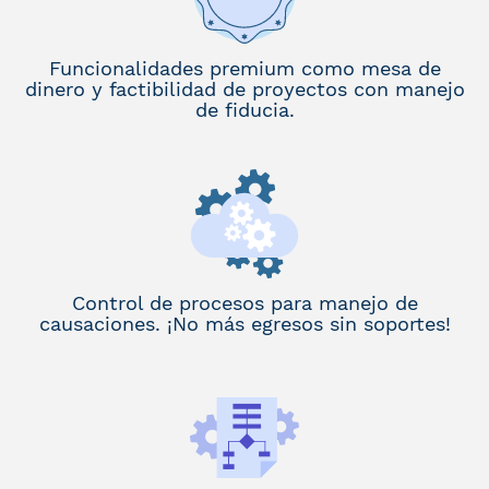
Funcionalidades premium como mesa de
dinero y factibilidad de proyectos con manejo
de fiducia.
Control de procesos para manejo de
causaciones. ¡No más egresos sin soportes!