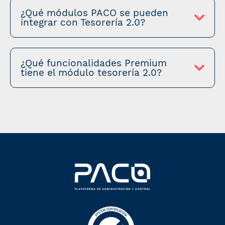
¿Qué módulos PACO se pueden
integrar con Tesorería 2.0?
¿Qué funcionalidades Premium
tiene el módulo tesorería 2.0?