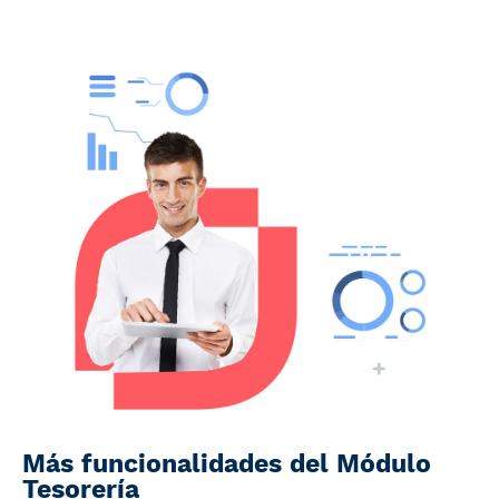
Más funcionalidades del Módulo
Tesorería