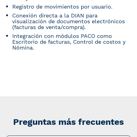
Registro de movimientos por usuario.
Conexión directa a la DIAN para
visualización de documentos electrónicos
(facturas de venta/compra).
Integración con módulos PACO como
Escritorio de facturas, Control de costos y
Nómina.
Preguntas más frecuentes