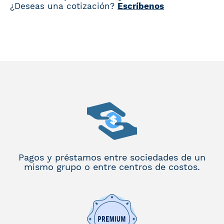
¿Deseas una cotización?
Escríbenos
Pagos y préstamos entre sociedades de un
mismo grupo o entre centros de costos.