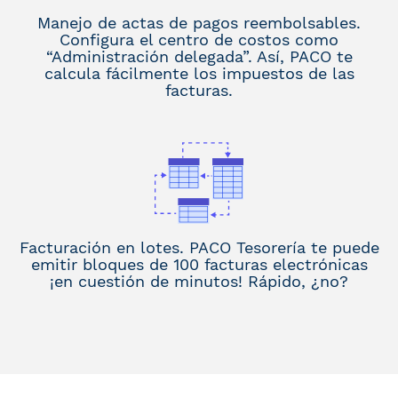
Manejo de actas de pagos reembolsables.
Configura el centro de costos como
“Administración delegada”. Así, PACO te
calcula fácilmente los impuestos de las
facturas.
Facturación en lotes. PACO Tesorería te puede
emitir bloques de 100 facturas electrónicas
¡en cuestión de minutos! Rápido, ¿no?