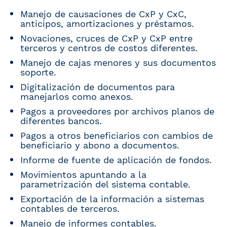
Manejo de causaciones de CxP y CxC,
anticipos, amortizaciones y préstamos.
Novaciones, cruces de CxP y CxP entre
terceros y centros de costos diferentes.
Manejo de cajas menores y sus documentos
soporte.
Digitalización de documentos para
manejarlos como anexos.
Pagos a proveedores por archivos planos de
diferentes bancos.
Pagos a otros beneficiarios con cambios de
beneficiario y abono a documentos.
Informe de fuente de aplicación de fondos.
Movimientos apuntando a la
parametrización del sistema contable.
Exportación de la información a sistemas
contables de terceros.
Manejo de informes contables.