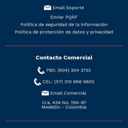
Email Soporte
Enviar PQRF
Política de seguridad de la información
Política de protección de datos y privacidad
Contacto Comercial
PBX: (604) 204 3733
CEL: (57) 310 866 9802
Email Comercial
Cra. 43A No. 19A-87
Medellín - Colombia