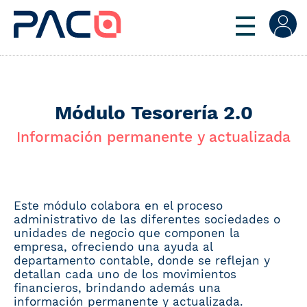
Módulo Tesorería 2.0
Información permanente y actualizada
Este módulo colabora en el proceso
administrativo de las diferentes sociedades o
unidades de negocio que componen la
empresa, ofreciendo una ayuda al
departamento contable, donde se reflejan y
detallan cada uno de los movimientos
financieros, brindando además una
información permanente y actualizada.