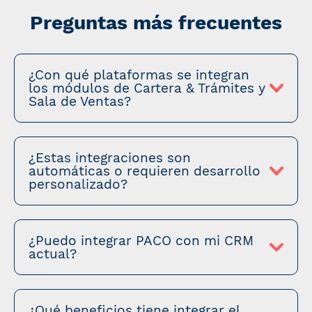
Preguntas más frecuentes
¿Con qué plataformas se integran
los módulos de Cartera & Trámites y
Sala de Ventas?
¿Estas integraciones son
automáticas o requieren desarrollo
personalizado?
¿Puedo integrar PACO con mi CRM
actual?
¿Qué beneficios tiene integrar el