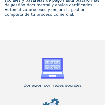
sociales y pasarelas de pago hasta plataformas
de gestión documental y envios certificados.
Automatiza procesos y mejora la gestión
completa de tu proceso comercial.
Conexión con redes sociales