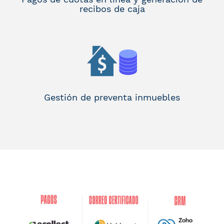
recibos de caja
Gestión de preventa inmuebles