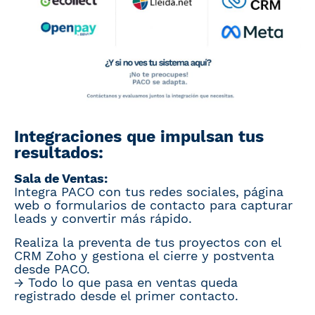
Integraciones que impulsan tus
resultados:
Sala de Ventas:
Integra PACO con tus redes sociales, página
web o formularios de contacto para capturar
leads y convertir más rápido.
Realiza la preventa de tus proyectos con el
CRM Zoho y gestiona el cierre y postventa
desde PACO.
→ Todo lo que pasa en ventas queda
registrado desde el primer contacto.