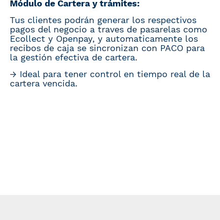
Módulo de Cartera y trámites:
Tus clientes podrán generar los respectivos
pagos del negocio a traves de pasarelas como
Ecollect y Openpay, y automaticamente los
recibos de caja se sincronizan con PACO para
la gestión efectiva de cartera.
→ Ideal para tener control en tiempo real de la
cartera vencida.