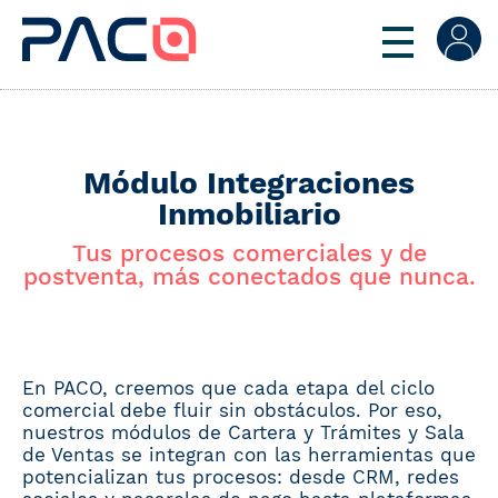
Módulo Integraciones
Inmobiliario
Tus procesos comerciales y de
postventa, más conectados que nunca.
En PACO, creemos que cada etapa del ciclo
comercial debe fluir sin obstáculos. Por eso,
nuestros módulos de Cartera y Trámites y Sala
de Ventas se integran con las herramientas que
potencializan tus procesos: desde CRM, redes