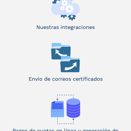
Nuestras integraciones
Envío de correos certificados
Pagos de cuotas en línea y generación de