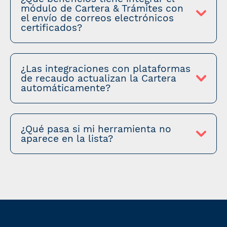
módulo de Cartera & Trámites con
el envío de correos electrónicos
certificados?
¿Las integraciones con plataformas
de recaudo actualizan la Cartera
automáticamente?
¿Qué pasa si mi herramienta no
aparece en la lista?