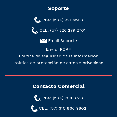
Soporte
PBX: (604) 321 6693
CEL: (57) 320 279 2761
Email Soporte
Enviar PQRF
Política de seguridad de la información
Política de protección de datos y privacidad
Contacto Comercial
PBX: (604) 204 3733
CEL: (57) 310 866 9802