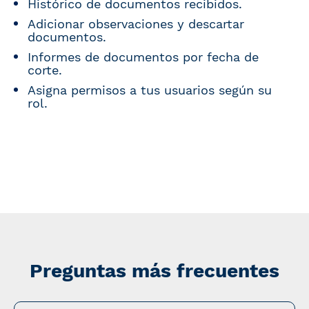
Histórico de documentos recibidos.
Adicionar observaciones y descartar
documentos.
Informes de documentos por fecha de
corte.
Asigna permisos a tus usuarios según su
rol.
Preguntas más frecuentes