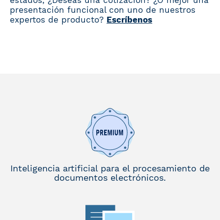
estados, ¿Deseas una cotización? ¿O mejor una
presentación funcional con uno de nuestros
expertos de producto?
Escríbenos
Inteligencia artificial para el procesamiento de
documentos electrónicos.