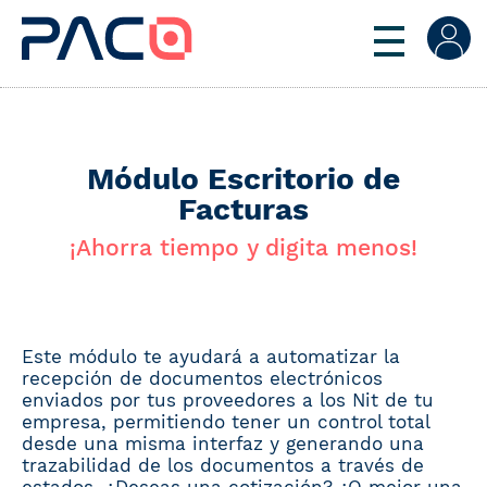
Módulo Escritorio de
Facturas
¡Ahorra tiempo y digita menos!
Este módulo te ayudará a automatizar la
recepción de documentos electrónicos
enviados por tus proveedores a los Nit de tu
empresa, permitiendo tener un control total
desde una misma interfaz y generando una
trazabilidad de los documentos a través de