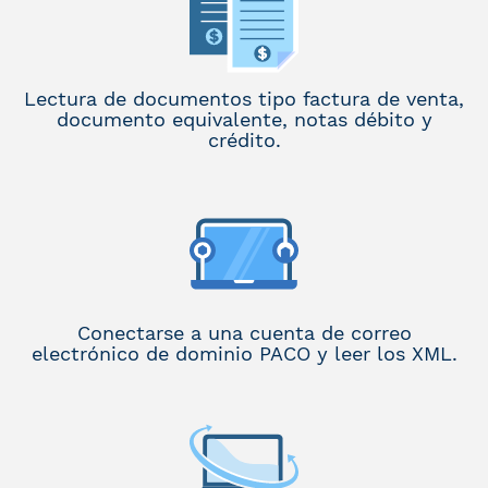
Lectura de documentos tipo factura de venta,
documento equivalente, notas débito y
crédito.
Conectarse a una cuenta de correo
electrónico de dominio PACO y leer los XML.