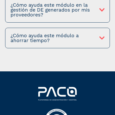
¿Cómo ayuda este módulo en la
gestión de DE generados por mis
proveedores?
¿Cómo ayuda este módulo a
ahorrar tiempo?