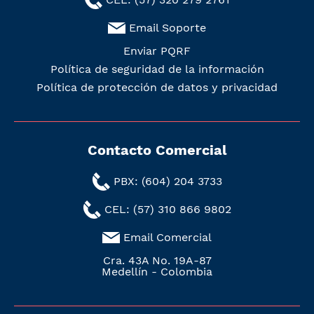
Email Soporte
Enviar PQRF
Política de seguridad de la información
Política de protección de datos y privacidad
Contacto Comercial
PBX: (604) 204 3733
CEL: (57) 310 866 9802
Email Comercial
Cra. 43A No. 19A-87
Medellín - Colombia