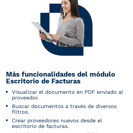
Más funcionalidades del módulo
Escritorio de Facturas
Visualizar el documento en PDF enviado al
proveedor.
Buscar documentos a través de diversos
filtros.
Crear proveedores nuevos desde el
escritorio de facturas.