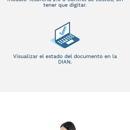
tener que digitar.
Visualizar el estado del documento en la
DIAN.