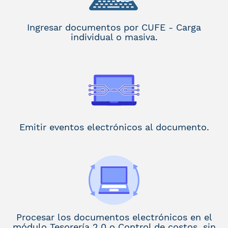
Ingresar documentos por CUFE - Carga
individual o masiva.
Emitir eventos electrónicos al documento.
Procesar los documentos electrónicos en el
módulo Tesorería 2.0 o Control de costos, sin