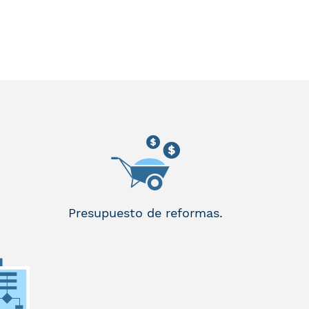
Presupuesto de reformas.