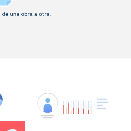
 de una obra a otra.