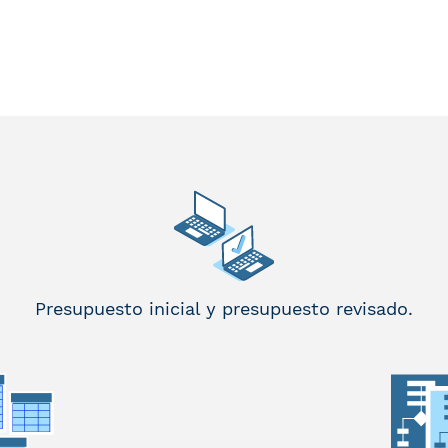
Presupuesto inicial y presupuesto revisado.