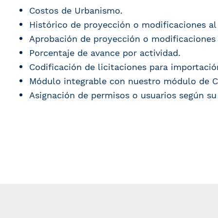
Costos de Urbanismo.
Histórico de proyección o modificaciones al
Aprobación de proyección o modificaciones 
Porcentaje de avance por actividad.
Codificación de licitaciones para importaci
Módulo integrable con nuestro módulo de C
Asignación de permisos o usuarios según su 