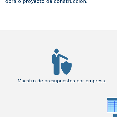
obra o proyecto de construcción.
Maestro de presupuestos por empresa.