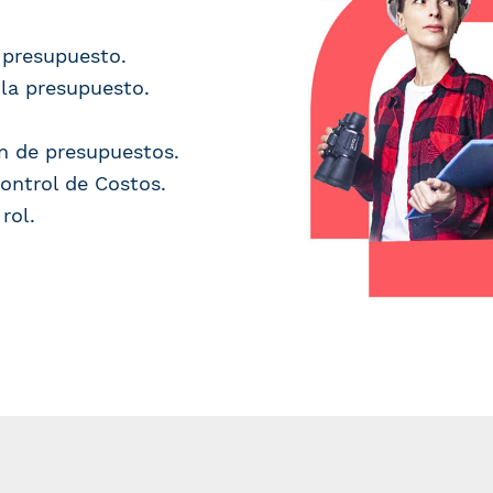
 presupuesto.
la presupuesto.
ón de presupuestos.
ontrol de Costos.
rol.