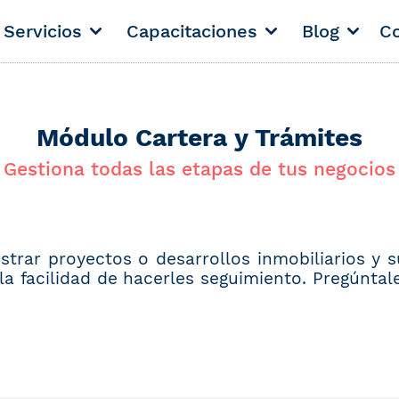
Servicios
Capacitaciones
Blog
Co
Módulo Cartera y Trámites
Gestiona todas las etapas de tus negocios
trar proyectos o desarrollos inmobiliarios y s
a facilidad de hacerles seguimiento. Pregúntale