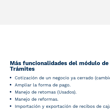
Más funcionalidades del módulo de 
Trámites
Cotización de un negocio ya cerrado (cambi
Ampliar la forma de pago.
Manejo de retomas (Usados).
Manejo de reformas.
Importación y exportación de recibos de caj