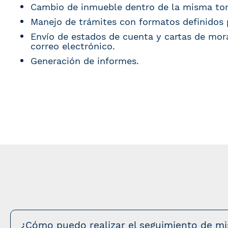
Cambio de inmueble dentro de la misma tor
Manejo de trámites con formatos definidos 
Envío de estados de cuenta y cartas de mora
correo electrónico.
Generación de informes.
¿Cómo puedo realizar el seguimiento de mi