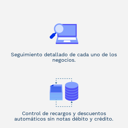
Seguimiento detallado de cada uno de los
negocios.
Control de recargos y descuentos
automáticos sin notas débito y crédito.