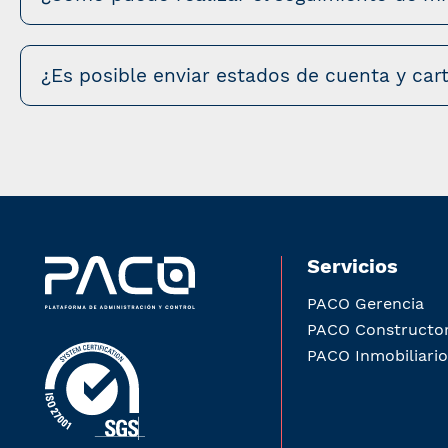
¿Es posible enviar estados de cuenta y car
Servicios
PACO Gerencia
PACO Constructo
PACO Inmobiliario