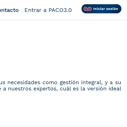
ntacto
Entrar a PACO3.0
us necesidades como gestión integral, y a su
 a nuestros expertos, cuál es la versión ideal