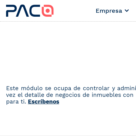
Empresa
Este módulo se ocupa de controlar y adminis
vez el detalle de negocios de inmuebles con l
para ti.
Escríbenos