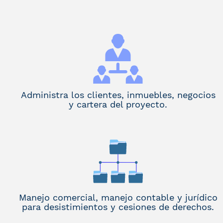
Administra los clientes, inmuebles, negocios
y cartera del proyecto.
Manejo comercial, manejo contable y jurídico
para desistimientos y cesiones de derechos.