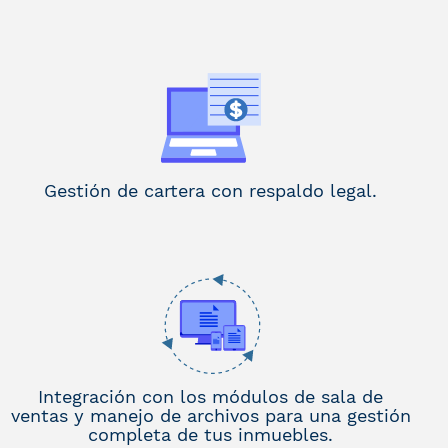
Gestión de cartera con respaldo legal.
Integración con los módulos de sala de
ventas y manejo de archivos para una gestión
completa de tus inmuebles.