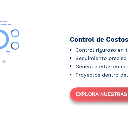
Control de Costo
Control riguroso en 
Seguimiento preciso 
Genera alertas en ca
Proyectos dentro del
EXPLORA NUESTRAS