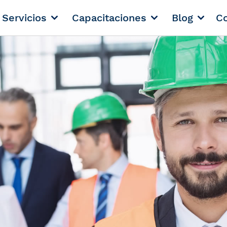
Servicios
Capacitaciones
Blog
Co