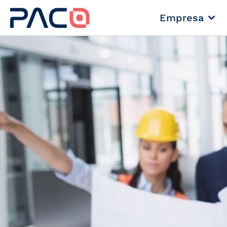
Empresa