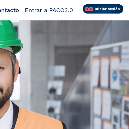
ntacto
Entrar a PACO3.0