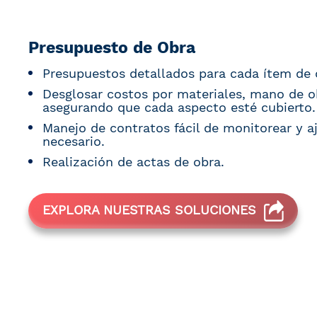
Presupuesto de Obra
Presupuestos detallados para cada ítem de 
Desglosar costos por materiales, mano de ob
asegurando que cada aspecto esté cubierto.
Manejo de contratos fácil de monitorear y a
necesario.
Realización de actas de obra.
EXPLORA NUESTRAS SOLUCIONES