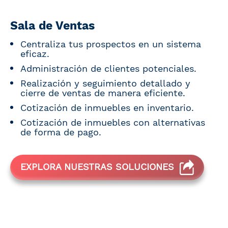
Sala de Ventas
Centraliza tus prospectos en un sistema
eficaz.
Administración de clientes potenciales.
Realización y seguimiento detallado y
cierre de ventas de manera eficiente.
Cotización de inmuebles en inventario.
Cotización de inmuebles con alternativas
de forma de pago.
EXPLORA NUESTRAS SOLUCIONES