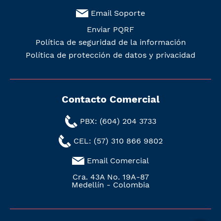
Email Soporte
Enviar PQRF
Política de seguridad de la información
Política de protección de datos y privacidad
Contacto Comercial
PBX: (604) 204 3733
CEL: (57) 310 866 9802
Email Comercial
Cra. 43A No. 19A-87
Medellín - Colombia