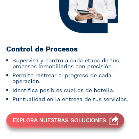
Control de Procesos
Supervisa y controla cada etapa de tus
procesos inmobiliarios con precisión.
Permite rastrear el progreso de cada
operación.
Identifica posibles cuellos de botella.
Puntualidad en la entrega de tus servicios.
EXPLORA NUESTRAS SOLUCIONES