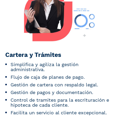
Cartera y Trámites
Simplifica y agiliza la gestión
administrativa.
Flujo de caja de planes de pago.
Gestión de cartera con respaldo legal.
Gestión de pagos y documentación.
Control de tramites para la escrituración e
hipoteca de cada cliente.
Facilita un servicio al cliente excepcional.