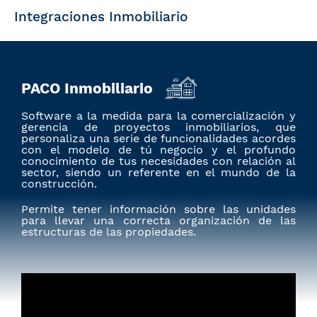
Integraciones Inmobiliario
PACO Inmobiliario
Software a la medida para la comercialización y
gerencia de proyectos inmobiliarios, que
personaliza una serie de funcionalidades acordes
con el modelo de tú negocio y el profundo
conocimiento de tus necesidades con relación al
sector, siendo un referente en el mundo de la
construcción.
Permite tener información sobre las unidades
para llevar una correcta organización de las
estructuras de las propiedades.