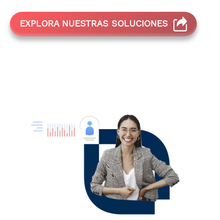
EXPLORA NUESTRAS SOLUCIONES