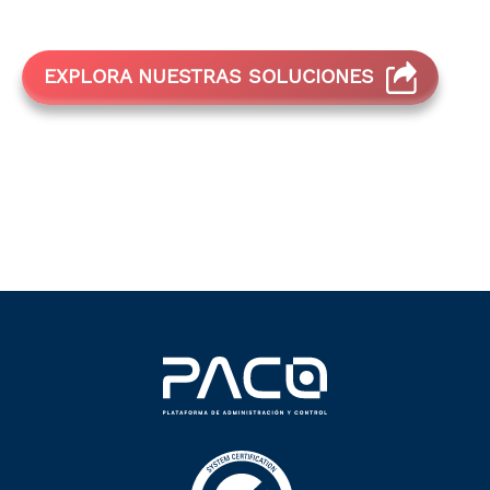
EXPLORA NUESTRAS SOLUCIONES