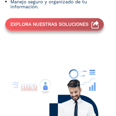
Manejo seguro y organizado de tu
información.
EXPLORA NUESTRAS SOLUCIONES