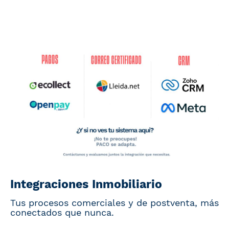
Integraciones Inmobiliario
Tus procesos comerciales y de postventa, más
conectados que nunca.