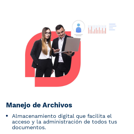
Manejo de Archivos
Almacenamiento digital que facilita el
acceso y la administración de todos tus
documentos.