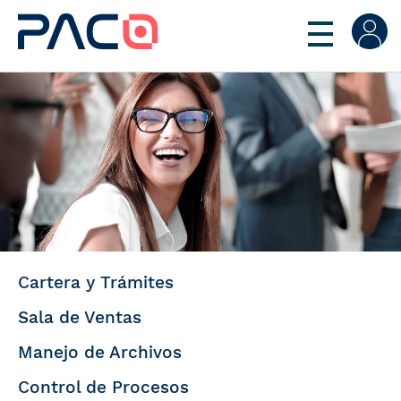
Cartera y Trámites
Sala de Ventas
Manejo de Archivos
Control de Procesos